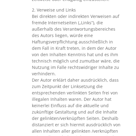
2. Verweise und Links
Bei direkten oder indirekten Verweisen auf
fremde Internetseiten („Links“), die
außerhalb des Verantwortungsbereiches
des Autors liegen, würde eine
Haftungsverpflichtung ausschließlich in
dem Fall in Kraft treten, in dem der Autor
von den Inhalten Kenntnis hat und es ihm
technisch möglich und zumutbar wäre, die
Nutzung im Falle rechtswidriger Inhalte zu
verhindern.
Der Autor erklärt daher ausdrücklich, dass
zum Zeitpunkt der Linksetzung die
entsprechenden verlinkten Seiten frei von
illegalen Inhalten waren. Der Autor hat
keinerlei Einfluss auf die aktuelle und
zukünftige Gestaltung und auf die Inhalte
der gelinkten/verknüpften Seiten. Deshalb
distanziert er sich hiermit ausdrücklich von
allen Inhalten aller gelinkten /verknüpften