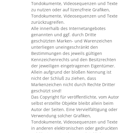
Tondokumente, Videosequenzen und Texte
zu nutzen oder auf lizenzfreie Grafiken,
Tondokumente, Videosequenzen und Texte
zurückzugreifen.
Alle innerhalb des Internetangebotes
genannten und ggf. durch Dritte
geschützten Marken- und Warenzeichen
unterliegen uneingeschränkt den
Bestimmungen des jeweils gültigen
Kennzeichenrechts und den Besitzrechten
der jeweiligen eingetragenen Eigentümer.
Allein aufgrund der bloßen Nennung ist
nicht der Schluß zu ziehen, dass
Markenzeichen nicht durch Rechte Dritter
geschützt sind!
Das Copyright für veröffentlichte, vom Autor
selbst erstellte Objekte bleibt allein beim
Autor der Seiten. Eine Vervielfältigung oder
Verwendung solcher Grafiken,
Tondokumente, Videosequenzen und Texte
in anderen elektronischen oder gedruckten