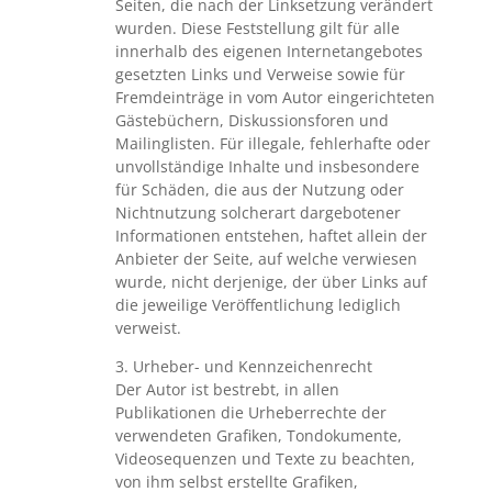
Seiten, die nach der Linksetzung verändert
wurden. Diese Feststellung gilt für alle
innerhalb des eigenen Internetangebotes
gesetzten Links und Verweise sowie für
Fremdeinträge in vom Autor eingerichteten
Gästebüchern, Diskussionsforen und
Mailinglisten. Für illegale, fehlerhafte oder
unvollständige Inhalte und insbesondere
für Schäden, die aus der Nutzung oder
Nichtnutzung solcherart dargebotener
Informationen entstehen, haftet allein der
Anbieter der Seite, auf welche verwiesen
wurde, nicht derjenige, der über Links auf
die jeweilige Veröffentlichung lediglich
verweist.
3. Urheber- und Kennzeichenrecht
Der Autor ist bestrebt, in allen
Publikationen die Urheberrechte der
verwendeten Grafiken, Tondokumente,
Videosequenzen und Texte zu beachten,
von ihm selbst erstellte Grafiken,