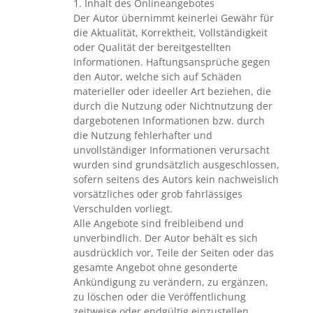
1. Inhalt des Onlineangebotes
Der Autor übernimmt keinerlei Gewähr für
die Aktualität, Korrektheit, Vollständigkeit
oder Qualität der bereitgestellten
Informationen. Haftungsansprüche gegen
den Autor, welche sich auf Schäden
materieller oder ideeller Art beziehen, die
durch die Nutzung oder Nichtnutzung der
dargebotenen Informationen bzw. durch
die Nutzung fehlerhafter und
unvollständiger Informationen verursacht
wurden sind grundsätzlich ausgeschlossen,
sofern seitens des Autors kein nachweislich
vorsätzliches oder grob fahrlässiges
Verschulden vorliegt.
Alle Angebote sind freibleibend und
unverbindlich. Der Autor behält es sich
ausdrücklich vor, Teile der Seiten oder das
gesamte Angebot ohne gesonderte
Ankündigung zu verändern, zu ergänzen,
zu löschen oder die Veröffentlichung
zeitweise oder endgültig einzustellen.