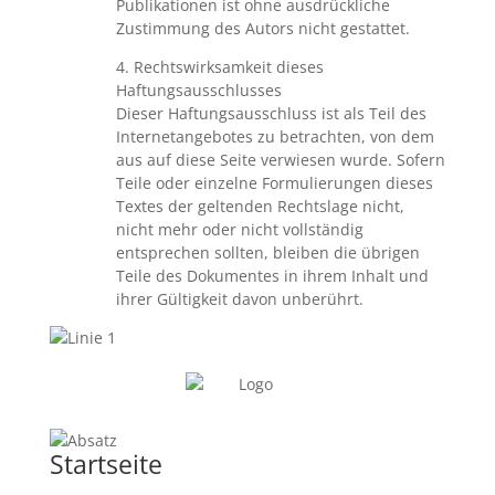
Publikationen ist ohne ausdrückliche
Zustimmung des Autors nicht gestattet.
4. Rechtswirksamkeit dieses
Haftungsausschlusses
Dieser Haftungsausschluss ist als Teil des
Internetangebotes zu betrachten, von dem
aus auf diese Seite verwiesen wurde. Sofern
Teile oder einzelne Formulierungen dieses
Textes der geltenden Rechtslage nicht,
nicht mehr oder nicht vollständig
entsprechen sollten, bleiben die übrigen
Teile des Dokumentes in ihrem Inhalt und
ihrer Gültigkeit davon unberührt.
Startseite